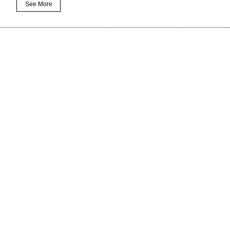
See More